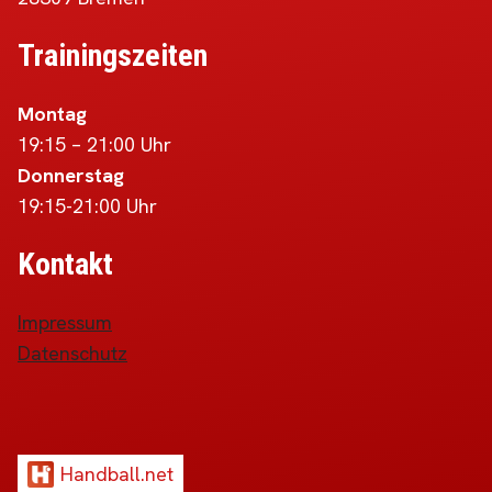
Trainingszeiten
Montag
19:15 – 21:00 Uhr
Donnerstag
19:15-21:00 Uhr
Kontakt
Impressum
Datenschutz
Handball.net