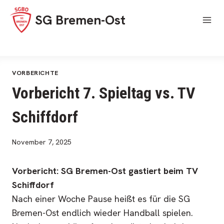
Skip
SG Bremen-Ost
to
content
VORBERICHTE
Vorbericht 7. Spieltag vs. TV
Schiffdorf
November 7, 2025
Vorbericht: SG Bremen-Ost gastiert beim TV
Schiffdorf
Nach einer Woche Pause heißt es für die SG
Bremen-Ost endlich wieder Handball spielen.