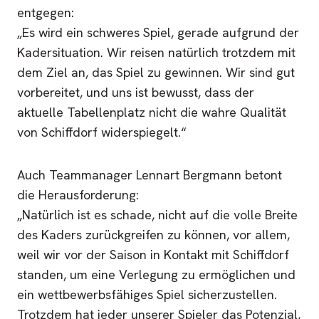
entgegen:
„Es wird ein schweres Spiel, gerade aufgrund der
Kadersituation. Wir reisen natürlich trotzdem mit
dem Ziel an, das Spiel zu gewinnen. Wir sind gut
vorbereitet, und uns ist bewusst, dass der
aktuelle Tabellenplatz nicht die wahre Qualität
von Schiffdorf widerspiegelt.“
Auch Teammanager Lennart Bergmann betont
die Herausforderung:
„Natürlich ist es schade, nicht auf die volle Breite
des Kaders zurückgreifen zu können, vor allem,
weil wir vor der Saison in Kontakt mit Schiffdorf
standen, um eine Verlegung zu ermöglichen und
ein wettbewerbsfähiges Spiel sicherzustellen.
Trotzdem hat jeder unserer Spieler das Potenzial,