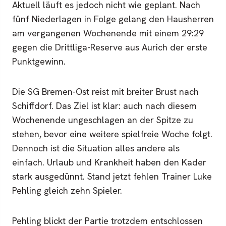
Aktuell läuft es jedoch nicht wie geplant. Nach
fünf Niederlagen in Folge gelang den Hausherren
am vergangenen Wochenende mit einem 29:29
gegen die Drittliga-Reserve aus Aurich der erste
Punktgewinn.
Die SG Bremen-Ost reist mit breiter Brust nach
Schiffdorf. Das Ziel ist klar: auch nach diesem
Wochenende ungeschlagen an der Spitze zu
stehen, bevor eine weitere spielfreie Woche folgt.
Dennoch ist die Situation alles andere als
einfach. Urlaub und Krankheit haben den Kader
stark ausgedünnt. Stand jetzt fehlen Trainer Luke
Pehling gleich zehn Spieler.
Pehling blickt der Partie trotzdem entschlossen