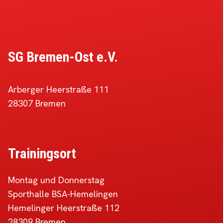
SG Bremen-Ost e.V.
Arberger Heerstraße 111
28307 Bremen
Trainingsort
Montag und Donnerstag
Sporthalle BSA-Hemelingen
Hemelinger Heerstraße 112
28309 Bremen