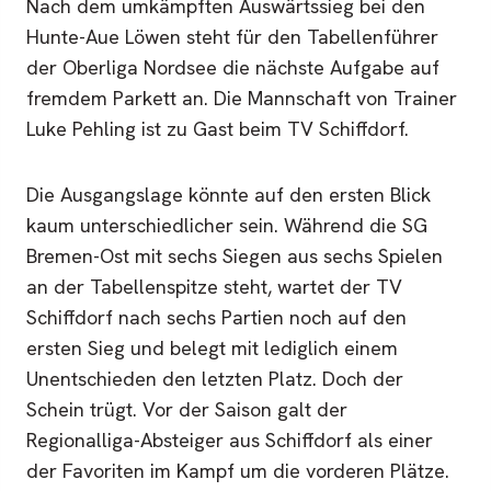
Nach dem umkämpften Auswärtssieg bei den
Hunte-Aue Löwen steht für den Tabellenführer
der Oberliga Nordsee die nächste Aufgabe auf
fremdem Parkett an. Die Mannschaft von Trainer
Luke Pehling ist zu Gast beim TV Schiffdorf.
Die Ausgangslage könnte auf den ersten Blick
kaum unterschiedlicher sein. Während die SG
Bremen-Ost mit sechs Siegen aus sechs Spielen
an der Tabellenspitze steht, wartet der TV
Schiffdorf nach sechs Partien noch auf den
ersten Sieg und belegt mit lediglich einem
Unentschieden den letzten Platz. Doch der
Schein trügt. Vor der Saison galt der
Regionalliga-Absteiger aus Schiffdorf als einer
der Favoriten im Kampf um die vorderen Plätze.