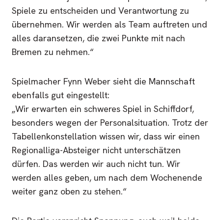
Spiele zu entscheiden und Verantwortung zu
übernehmen. Wir werden als Team auftreten und
alles daransetzen, die zwei Punkte mit nach
Bremen zu nehmen.“
Spielmacher Fynn Weber sieht die Mannschaft
ebenfalls gut eingestellt:
„Wir erwarten ein schweres Spiel in Schiffdorf,
besonders wegen der Personalsituation. Trotz der
Tabellenkonstellation wissen wir, dass wir einen
Regionalliga-Absteiger nicht unterschätzen
dürfen. Das werden wir auch nicht tun. Wir
werden alles geben, um nach dem Wochenende
weiter ganz oben zu stehen.“