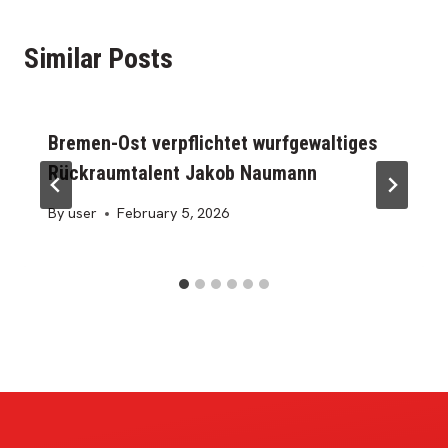
Similar Posts
Bremen-Ost verpflichtet wurfgewaltiges
Rückraumtalent Jakob Naumann
By
user
February 5, 2026