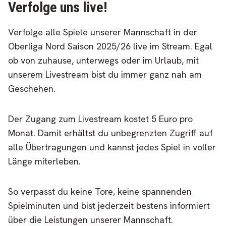
Verfolge uns live!
Verfolge alle Spiele unserer Mannschaft in der
Oberliga Nord Saison 2025/26 live im Stream. Egal
ob von zuhause, unterwegs oder im Urlaub, mit
unserem Livestream bist du immer ganz nah am
Geschehen.
Der Zugang zum Livestream kostet 5 Euro pro
Monat. Damit erhältst du unbegrenzten Zugriff auf
alle Übertragungen und kannst jedes Spiel in voller
Länge miterleben.
So verpasst du keine Tore, keine spannenden
Spielminuten und bist jederzeit bestens informiert
über die Leistungen unserer Mannschaft.