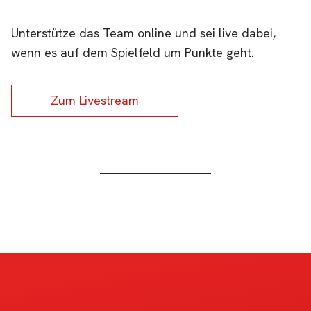
Unterstütze das Team online und sei live dabei,
wenn es auf dem Spielfeld um Punkte geht.
Zum Livestream