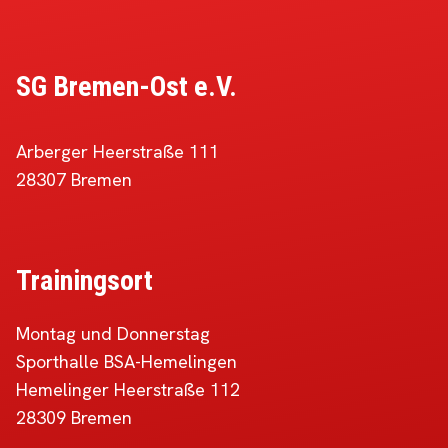
SG Bremen-Ost e.V.
Arberger Heerstraße 111
28307 Bremen
Trainingsort
Montag und Donnerstag
Sporthalle BSA-Hemelingen
Hemelinger Heerstraße 112
28309 Bremen