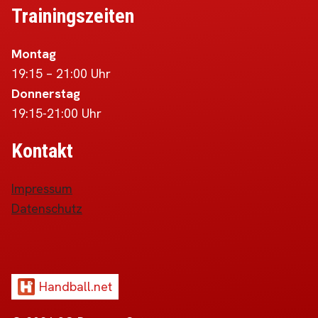
Trainingszeiten
Montag
19:15 – 21:00 Uhr
Donnerstag
19:15-21:00 Uhr
Kontakt
Impressum
Datenschutz
Handball.net