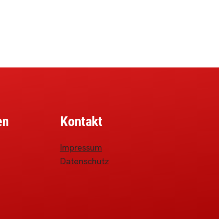
en
Kontakt
Impressum
Datenschutz