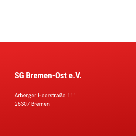
SG Bremen-Ost e.V.
Arberger Heerstraße 111
28307 Bremen