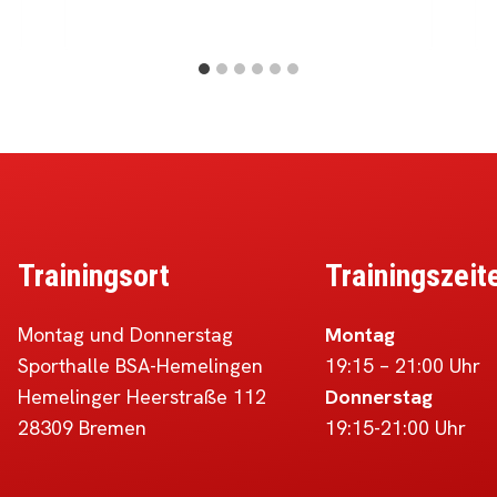
Trainingsort
Trainingszeit
Montag und Donnerstag
Montag
Sporthalle BSA-Hemelingen
19:15 – 21:00 Uhr
Hemelinger Heerstraße 112
Donnerstag
28309 Bremen
19:15-21:00 Uhr