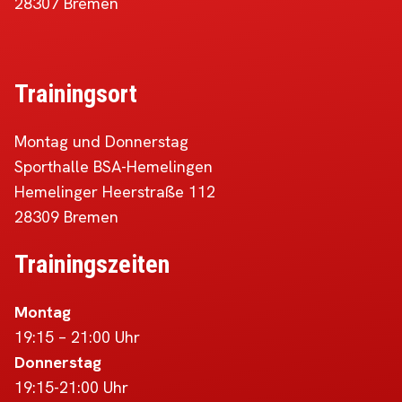
28307 Bremen
Trainingsort
Montag und Donnerstag
Sporthalle BSA-Hemelingen
Hemelinger Heerstraße 112
28309 Bremen
Trainingszeiten
Montag
19:15 – 21:00 Uhr
Donnerstag
19:15-21:00 Uhr