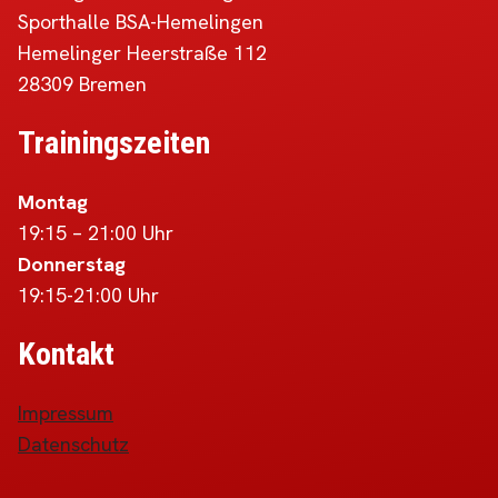
Sporthalle BSA-Hemelingen
Hemelinger Heerstraße 112
28309 Bremen
Trainingszeiten
Montag
19:15 – 21:00 Uhr
Donnerstag
19:15-21:00 Uhr
Kontakt
Impressum
Datenschutz